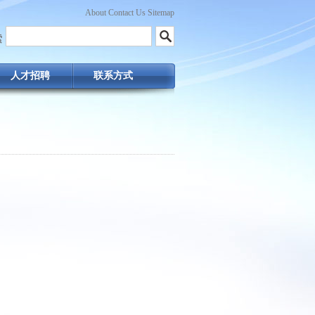
About Contact Us Sitemap
索
人才招聘
联系方式